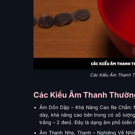
Các Kiểu Âm Thanh T
Các Kiểu Âm Thanh Thường
Âm Dồn Dập – Khả Năng Cao Ra Chẵn: Nếu
dày, khả năng cao bên trong có số lượn
trắng – 2 đen). Đây là dạng âm phổ biến n
Âm Thanh Nhẹ, Thanh – Nghiêng Về Nhiề