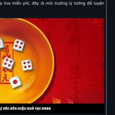
 live miễn phí, đây là môi trường lý tưởng để luyện