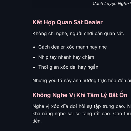
Cách Luyện Nghe V
Kết Hợp Quan Sát Dealer
Không chỉ nghe, người chơi cần quan sát:
Cách dealer xóc mạnh hay nhẹ
Nhịp tay nhanh hay chậm
Thời gian xóc dài hay ngắn
Những yếu tố này ảnh hưởng trực tiếp đến âm
Không Nghe Vị Khi Tâm Lý Bất Ổn
Nghe vị xóc đĩa đòi hỏi sự tập trung cao. N
khả năng nghe sai sẽ tăng rất cao. Cao thủ
tiền.