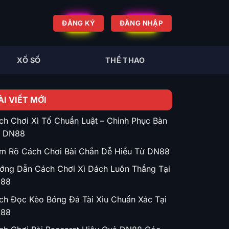
ĐĂNG KÝ
ĐĂNG NHẬP
XỔ SỐ
THỂ THAO
ÀI VIẾT MỚI
ch Chơi Xì Tố Chuẩn Luật – Chinh Phục Bàn
i DN88
m Rõ Cách Chơi Bài Chắn Dễ Hiểu Từ DN88
ớng Dẫn Cách Chơi Xì Dách Luôn Thắng Tại
88
ch Đọc Kèo Bóng Đá Tài Xỉu Chuẩn Xác Tại
88