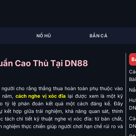
NỔ HŨ
BẮN CÁ
B
uẩn Cao Thủ Tại DN88
Cá
Bà
t người cho rằng thắng thua hoàn toàn phụ thuộc vào
Nắ
u năm,
cách nghe vị xóc đĩa
lại được xem là một kỹ
Hư
ao tỷ lệ phán đoán kết quả một cách đáng kể. Đây
DN
 kết hợp giữa trải nghiệm, khả năng quan sát, thính
Cá
tách chi tiết kỹ thuật nghe vị xóc đĩa: từ bản chất,
DN
 nghiệm thực chiến giúp người chơi hạn chế rủi ro và