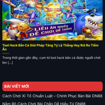
Cách chơi đơn giản, dễ tiếp cận
Người chơi chỉ cần chọn mức đạn, nhắm mục tiêu và
bắn. Không yêu cầu kỹ năng phức tạp, bắn cá DN88
phù hợp với mọi độ tuổi.
Tỷ lệ thưởng hấp dẫn, đổi thưởng minh bạch
Tool Hack Bắn Cá Giải Pháp Tăng Tỷ Lệ Thắng Hay Rủi Ro Tiềm
DN88 áp dụng cơ chế tính thưởng rõ ràng theo từng
Ẩn
loại cá, đảm bảo người chơi nhận thưởng xứng đáng
với số đạn bỏ ra.
Trong thời gian gần đây, cụm từ tool hack bắn cá được người chơi
tìm [...]
Các chế độ chơi Bắn cá DN88 phổ biến
DN88 mang đến nhiều chế độ chơi khác nhau, giúp
người chơi linh hoạt lựa chọn theo sở thích và khả năng
BÀI VIẾT MỚI
vốn.
Cách Chơi Xì Tố Chuẩn Luật – Chinh Phục Bàn Bài DN88
Bắn cá thường
Nắm Rõ Cách Chơi Bài Chắn Dễ Hiểu Từ DN88