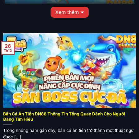
Xem thêm
26
Th12
Bắn Cá DN88 Trải Nghiệm Game Giải Trí
Giới thiệu tổng quan về Bắn cá DN88
Bắn cá DN88 là tựa game giải trí trực tuyến được tích
hợp trong hệ sinh thái DN88, cho phép người chơi sử
dụng đạn để tiêu diệt các loài cá và nhận thưởng tương
Bắn Cá Ăn Tiền DN88 Thông Tin Tổng Quan Dành Cho Người
Đang Tìm Hiểu
ứng. Trò chơi phù hợp với cả người mới lẫn người chơi
lâu năm nhờ cơ chế đơn giản và minh bạch.
Trong những năm gần đây, bắn cá ăn tiền trở thành một thuật ngữ
được [...]