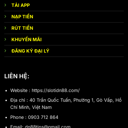
TẢI APP
Sau khi vào phòng, người chơi chọn súng, điều chỉnh
mức đạn và bắt đầu bắn cá theo chiến thuật riêng.
NẠP TIỀN
Kinh nghiệm chơi Bắn cá DN88 hiệu quả
RÚT TIỀN
Áp dụng đúng kinh nghiệm sẽ giúp người chơi tiết kiệm
KHUYẾN MÃI
đạn và tăng tỷ lệ thắng.
ĐĂNG KÝ ĐẠI LÝ
Quản lý đạn và vốn hợp lý
Không nên dồn quá nhiều đạn vào một mục tiêu, hãy
chia vốn để chơi lâu dài và an toàn hơn.
LIÊN HỆ:
Ưu tiên bắn cá nhỏ trước
Website : https://slotidn88.com/
Cá nhỏ dễ tiêu diệt, giúp tích lũy xu ổn định trước khi
Địa chỉ : 40 Trần Quốc Tuấn, Phường 1, Gò Vấp, Hồ
nhắm đến cá lớn hoặc boss.
Chí Minh, Việt Nam
Canh thời điểm bắn boss hợp lý
Phone : 0903 712 864
Boss thường xuất hiện theo chu kỳ, nên quan sát và chỉ
Email:
dn88tips@gmail.com