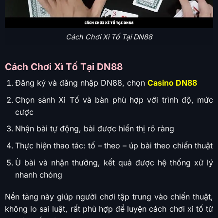
Cách Chơi Xì Tố Tại DN88
Cách Chơi Xì Tố Tại DN88
Đăng ký và đăng nhập DN88, chọn
Casino DN88
Chọn sảnh Xì Tố và bàn phù hợp với trình độ, mức
cược
Nhận bài tự động, bài được hiển thị rõ ràng
Thực hiện thao tác: tố – theo – úp bài theo chiến thuật
Ù bài và nhận thưởng, kết quả được hệ thống xử lý
nhanh chóng
Nền tảng này giúp người chơi tập trung vào chiến thuật,
không lo sai luật, rất phù hợp để luyện cách chơi xì tố từ