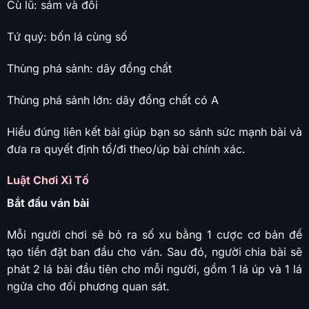
Cù lũ: sám và đôi
Tứ quý: bốn lá cùng số
Thùng phá sảnh: dây đồng chất
Thùng phá sảnh lớn: dây đồng chất có A
Hiểu đúng liên kết bài giúp bạn so sánh sức mạnh bài và
đưa ra quyết định tố/đi theo/úp bài chính xác.
Luật Chơi Xì Tố
Bắt đầu ván bài
Mỗi người chơi sẽ bỏ ra số xu bằng 1 cược cơ bản để
tạo tiền đặt ban đầu cho ván. Sau đó, người chia bài sẽ
phát 2 lá bài đầu tiên cho mỗi người, gồm 1 lá úp và 1 lá
ngửa cho đối phương quan sát.