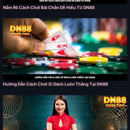
Nắm Rõ Cách Chơi Bài Chắn Dễ Hiểu Từ DN88
Hướng Dẫn Cách Chơi Xì Dách Luôn Thắng Tại DN88