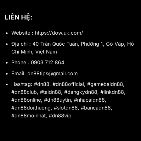
LIÊN HỆ:
Website : https://dow.uk.com/
Địa chỉ : 40 Trần Quốc Tuấn, Phường 1, Gò Vấp, Hồ
Chí Minh, Việt Nam
Phone : 0903 712 864
Email:
dn88tips@gmail.com
Hashtag: #dn88, #dn88official, #gamebaidn88,
#dn88club, #taidn88, #dangkydn88, #linkdn88,
#dn88online, #dn88uytin, #nhacaidn88,
#dn88doithuong, #slotdn88, #bancadn88,
#dn88moinhat, #dn88vip