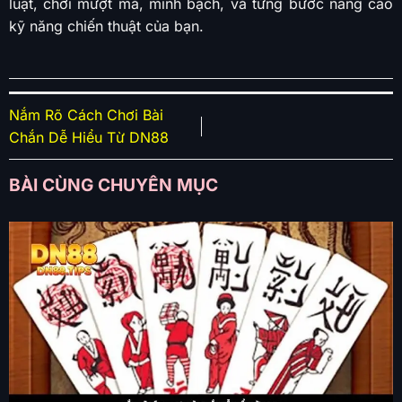
luật, chơi mượt mà, minh bạch, và từng bước nâng cao
kỹ năng chiến thuật của bạn.
Nắm Rõ Cách Chơi Bài
Chắn Dễ Hiểu Từ DN88
BÀI CÙNG CHUYÊN MỤC