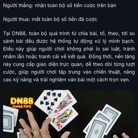
Người thắng: nhận toàn bộ số tiền cược trên bàn
Người thua: mất toàn bộ số tiền đã cược
Tại DN88, toàn bộ quá trình từ chia bài, tố, theo, tới so
sánh bài đều được hệ thống tự động xử lý minh bạch.
Điều này giúp người chơi không phải lo sai luật, tránh
nhầm lẫn hoặc tranh cãi về kết quả. Đồng thời, nền tảng
này cung cấp giao diện trực quan, dễ theo dõi từng lượt
cược, giúp người chơi tập trung vào chiến thuật, nâng
cao kỹ năng và trải nghiệm ván bài một cách trọn vẹn.