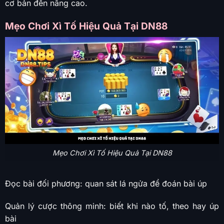
cơ bản đến nâng cao.
Mẹo Chơi Xì Tố Hiệu Quả Tại DN88
Mẹo Chơi Xì Tố Hiệu Quả Tại DN88
Đọc bài đối phương: quan sát lá ngửa để đoán bài úp
Quản lý cược thông minh: biết khi nào tố, theo hay úp
bài