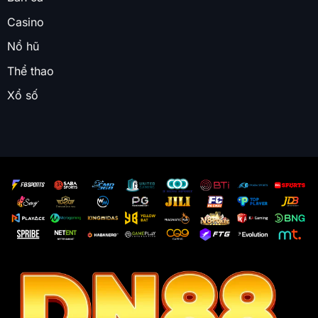
Casino
Nổ hũ
Thể thao
Xổ số