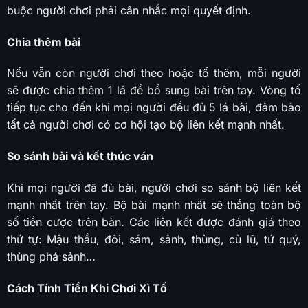
buộc người chơi phải cân nhắc mọi quyết định.
Chia thêm bài
Nếu vẫn còn người chơi theo hoặc tố thêm, mỗi người
sẽ được chia thêm 1 lá để bổ sung bài trên tay. Vòng tố
tiếp tục cho đến khi mọi người đều đủ 5 lá bài, đảm bảo
tất cả người chơi có cơ hội tạo bộ liên kết mạnh nhất.
So sánh bài và kết thúc ván
Khi mọi người đã đủ bài, người chơi so sánh bộ liên kết
mạnh nhất trên tay. Bộ bài mạnh nhất sẽ thắng toàn bộ
số tiền cược trên bàn. Các liên kết được đánh giá theo
thứ tự: Mậu thầu, đôi, sám, sảnh, thùng, cù lũ, tứ quý,
thùng phá sảnh…
Cách Tính Tiền Khi Chơi Xì Tố