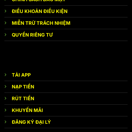
ĐIỀU KHOẢN ĐIỀU KIỆN
MIỄN TRỪ TRÁCH NHIỆM
QUYỀN RIÊNG TƯ
TẢI APP
NẠP TIỀN
RÚT TIỀN
KHUYẾN MÃI
ĐĂNG KÝ ĐẠI LÝ