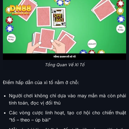
Tổng Quan Về Xì Tố
Điểm hấp dẫn của xì tố nằm ở chỗ:
Người chơi không chỉ dựa vào may mắn mà còn phải
tính toán, đọc vị đối thủ
Các vòng cược linh hoạt, tạo cơ hội cho chiến thuật
“tố – theo – úp bài”