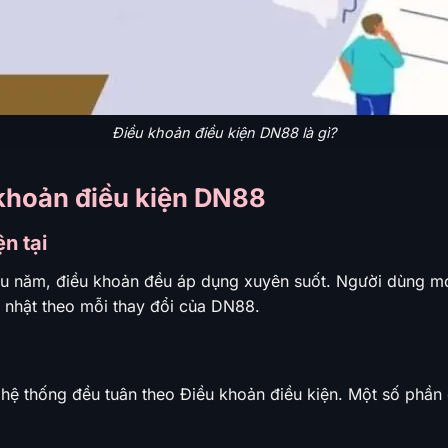
Điều khoản điều kiện DN88 là gì?
khoản điều kiện DN88
n tại
âu năm, điều khoản đều áp dụng xuyên suốt. Người dùng mớ
p nhật theo mỗi thay đổi của DN88.
g hệ thống đều tuân theo Điều khoản điều kiện. Một số phần