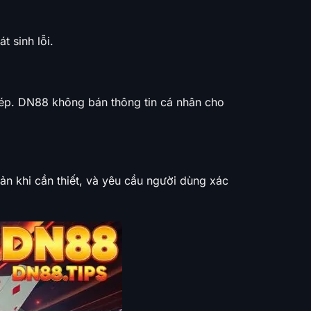
 sinh lỗi.
phép. DN88 không bán thông tin cá nhân cho
n khi cần thiết, và yêu cầu người dùng xác