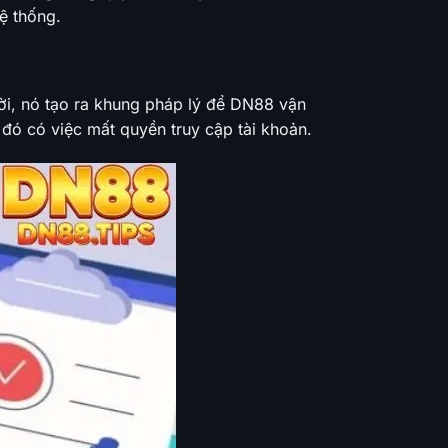
ệ thống.
ời, nó tạo ra khung pháp lý để DN88 vận
 đó có việc mất quyền truy cập tài khoản.