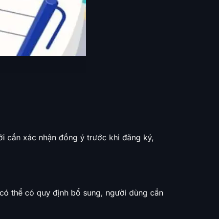
i cần xác nhận đồng ý trước khi đăng ký,
 có thể có quy định bổ sung, người dùng cần