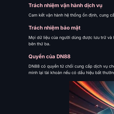
Trách nhiệm vận hành dịch vụ
Cam kết vận hành hệ thống ổn định, cung cấ
Trách nhiệm bảo mật
Mọi dữ liệu của người dùng được lưu trữ và 
bên thứ ba.
Quyền của DN88
DN88 có quyền từ chối cung cấp dịch vụ cho
minh lại tài khoản nếu có dấu hiệu bất thườn