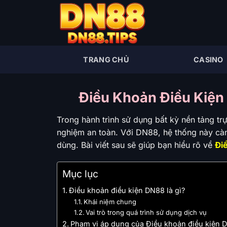
TRANG CHỦ
CASINO
Điều Khoản Điều Kiện
Trong hành trình sử dụng bất kỳ nền tảng tr
nghiệm an toàn. Với DN88, hệ thống này cà
dùng. Bài viết sau sẽ giúp bạn hiểu rõ về
Đi
Mục lục
Điều khoản điều kiện DN88 là gì?
Khái niệm chung
Vai trò trong quá trình sử dụng dịch vụ
Phạm vi áp dụng của Điều khoản điều kiện 