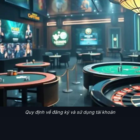
Quy định về đăng ký và sử dụng tài khoản