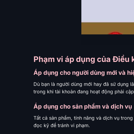
Phạm vi áp dụng của Điều 
Áp dụng cho người dùng mới và hiệ
Dù bạn là người dùng mới hay đã sử dụng l
trong khi tài khoản đang hoạt động phải cậ
Áp dụng cho sản phẩm và dịch vụ
Tất cả sản phẩm, tính năng và dịch vụ tron
đọc kỹ để tránh vi phạm.