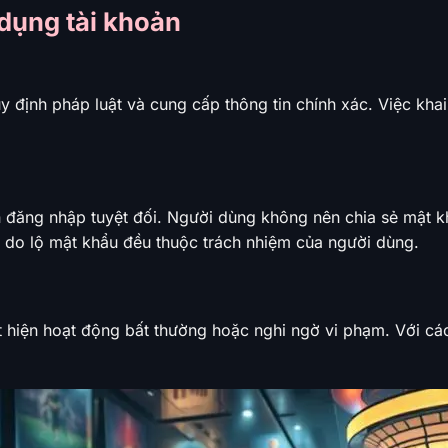
 dụng tài khoản
định pháp luật và cung cấp thông tin chính xác. Việc khai 
 đăng nhập tuyệt đối. Người dùng không nên chia sẻ mật k
h do lộ mật khẩu đều thuộc trách nhiệm của người dùng.
hiện hoạt động bất thường hoặc nghi ngờ vi phạm. Với các